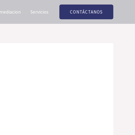
 mediacion
Servicios
CONTÁCTANOS