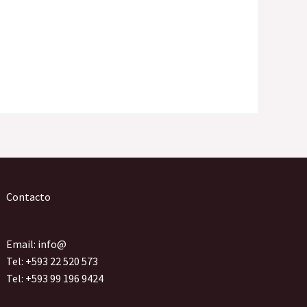
Contacto
Email: info@
Tel: +593 22 520 573
Tel: +593 99 196 9424