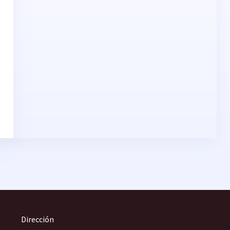
Dirección