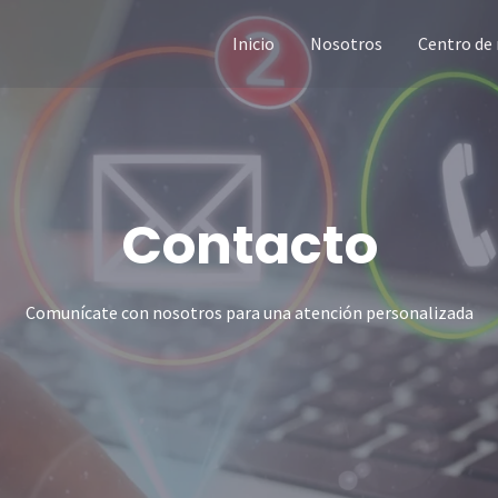
Inicio
Nosotros
Centro de
Contacto​
Comunícate con nosotros para una atención personalizada​