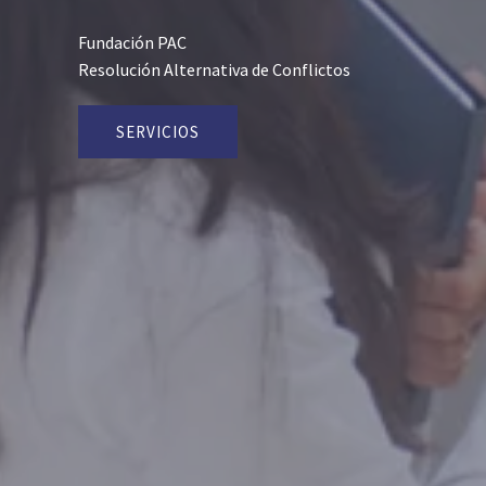
Fundación PAC
Re​solución Alternativa de Conflictos
SERVICIOS