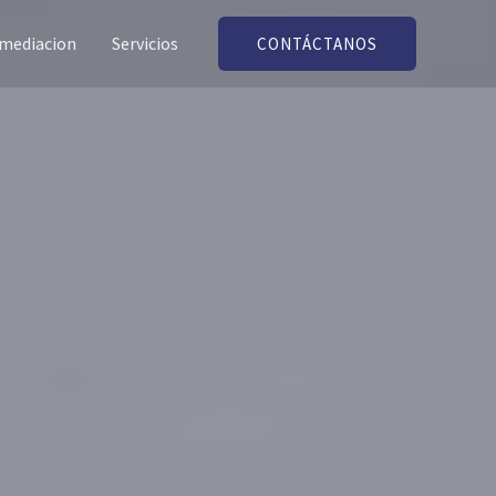
 mediacion
Servicios
CONTÁCTANOS