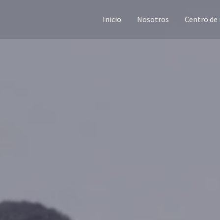
Inicio
Nosotros
Centro de