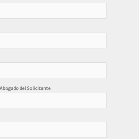
 Abogado del Solicitante