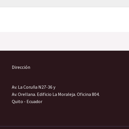
Dirección
Av. La Coruña N27-36 y
Av. Orellana. Edificio La Moraleja. Oficina 804.
Quito - Ecuador