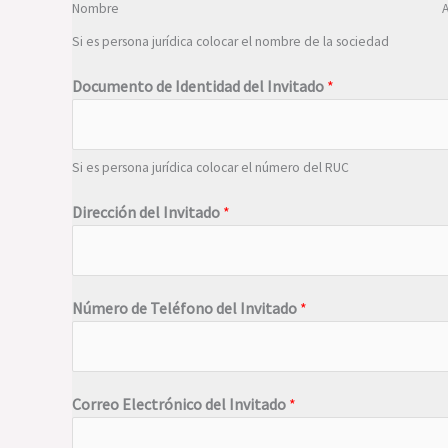
Nombre
A
Si es persona jurídica colocar el nombre de la sociedad
Documento de Identidad del Invitado
*
Si es persona jurídica colocar el número del RUC
Dirección del Invitado
*
Número de Teléfono del Invitado
*
Correo Electrónico del Invitado
*