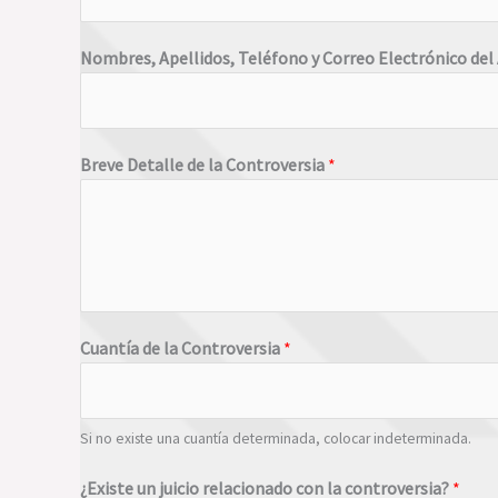
Nombres, Apellidos, Teléfono y Correo Electrónico del
Breve Detalle de la Controversia
*
Cuantía de la Controversia
*
Si no existe una cuantía determinada, colocar indeterminada.
¿Existe un juicio relacionado con la controversia?
*