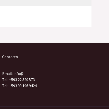
Contacto
Email: info@
Tel: +593 22 520 573
Tel: +593 99 196 9424