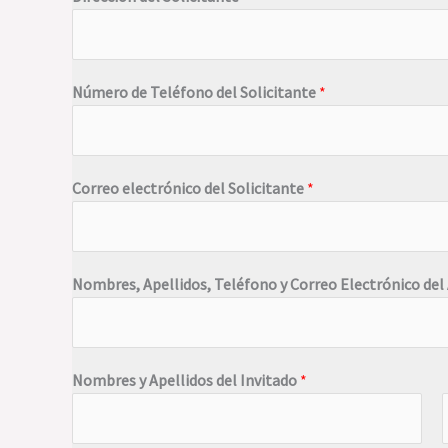
Número de Teléfono del Solicitante
*
Correo electrónico del Solicitante
*
Nombres, Apellidos, Teléfono y Correo Electrónico del
Nombres y Apellidos del Invitado
*