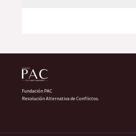
Fundación PAC
Resolución Alternativa de Conflictos.