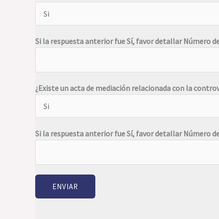
Si la respuesta anterior fue Sí, favor detallar Número 
¿Existe un acta de mediación relacionada con la contro
Si la respuesta anterior fue Sí, favor detallar Número d
ENVIAR