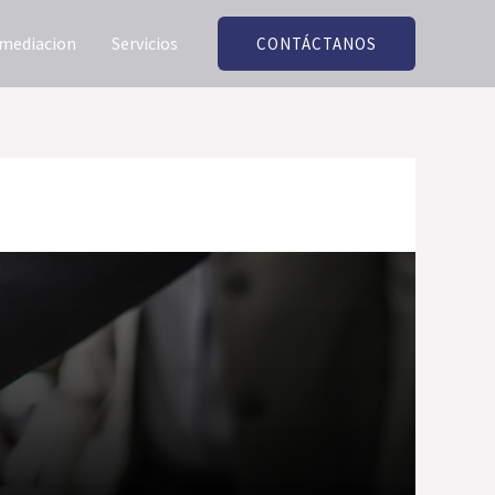
 mediacion
Servicios
CONTÁCTANOS